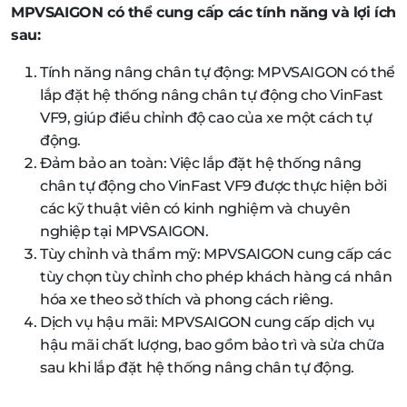
MPVSAIGON có thể cung cấp các tính năng và lợi ích
sau:
Tính năng nâng chân tự động: MPVSAIGON có thể
lắp đặt hệ thống nâng chân tự động cho VinFast
VF9, giúp điều chỉnh độ cao của xe một cách tự
động.
Đảm bảo an toàn: Việc lắp đặt hệ thống nâng
chân tự động cho VinFast VF9 được thực hiện bởi
các kỹ thuật viên có kinh nghiệm và chuyên
nghiệp tại MPVSAIGON.
Tùy chỉnh và thẩm mỹ: MPVSAIGON cung cấp các
tùy chọn tùy chỉnh cho phép khách hàng cá nhân
hóa xe theo sở thích và phong cách riêng.
Dịch vụ hậu mãi: MPVSAIGON cung cấp dịch vụ
hậu mãi chất lượng, bao gồm bảo trì và sửa chữa
sau khi lắp đặt hệ thống nâng chân tự động.