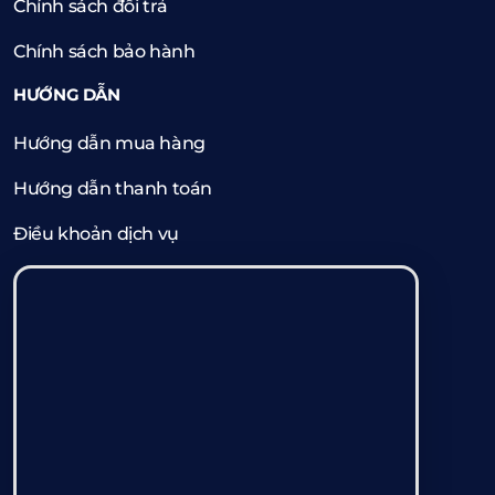
Chính sách đổi trả
Chính sách bảo hành
HƯỚNG DẪN
Hướng dẫn mua hàng
Hướng dẫn thanh toán
Điều khoản dịch vụ