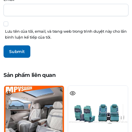
Lưu tên của tôi, email, và trang web trong trình duyệt này cho lần
bình luận kế tiếp của tôi.
Sản phẩm liên quan