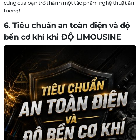
cưng của bạn trở thành một tác phẩm nghệ thuật ấn
tượng!
6. Tiêu chuẩn an toàn điện và độ
bền cơ khí khi
ĐỘ LIMOUSINE