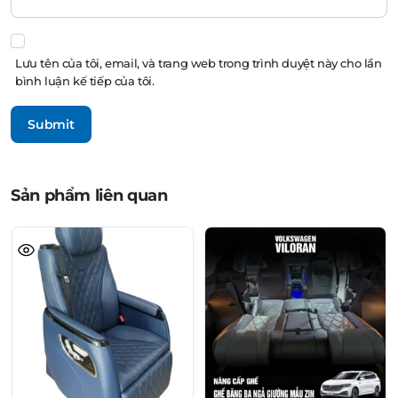
Lưu tên của tôi, email, và trang web trong trình duyệt này cho lần
bình luận kế tiếp của tôi.
Sản phẩm liên quan