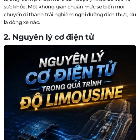
sức khỏe. Một không gian chuẩn mực sẽ biến mọi
chuyến đi thành trải nghiệm nghỉ dưỡng đích thực, dù
là dòng xe nào.
2. Nguyên lý cơ điện tử