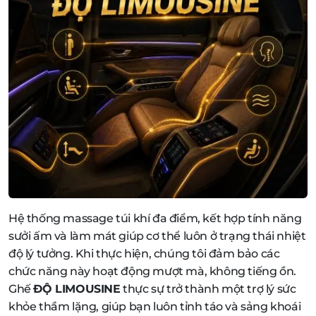
Hệ thống massage túi khí đa điểm, kết hợp tính năng
sưởi ấm và làm mát giúp cơ thể luôn ở trạng thái nhiệt
độ lý tưởng. Khi thực hiện, chúng tôi đảm bảo các
chức năng này hoạt động mượt mà, không tiếng ồn.
Ghế
ĐỘ LIMOUSINE
thực sự trở thành một trợ lý sức
khỏe thầm lặng, giúp bạn luôn tỉnh táo và sảng khoái