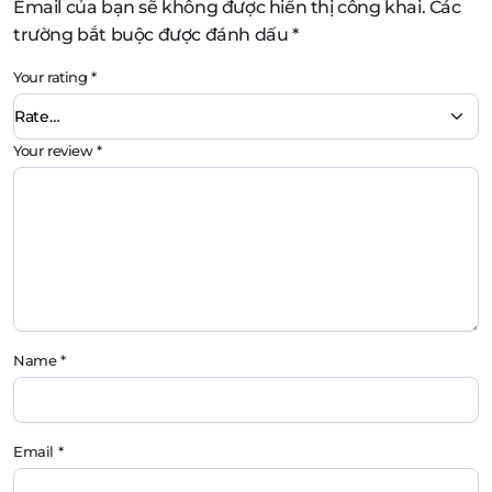
Email của bạn sẽ không được hiển thị công khai.
Các
trường bắt buộc được đánh dấu
*
Your rating
*
Your review
*
Name
*
Email
*