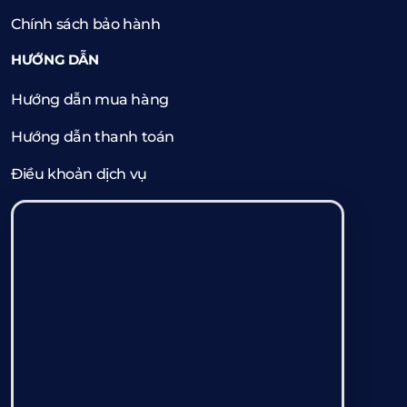
Chính sách bảo hành
HƯỚNG DẪN
Hướng dẫn mua hàng
Hướng dẫn thanh toán
Điều khoản dịch vụ