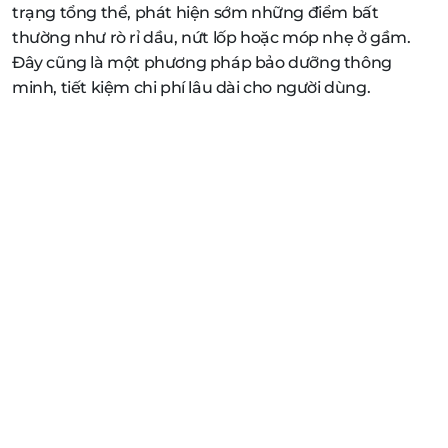
trạng tổng thể, phát hiện sớm những điểm bất
thường như rò rỉ dầu, nứt lốp hoặc móp nhẹ ở gầm.
Đây cũng là một phương pháp bảo dưỡng thông
minh, tiết kiệm chi phí lâu dài cho người dùng.