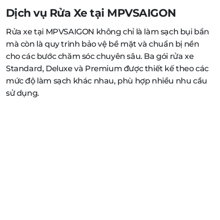
Dịch vụ Rửa Xe tại MPVSAIGON
Rửa xe tại MPVSAIGON không chỉ là làm sạch bụi bẩn
mà còn là quy trình bảo vệ bề mặt và chuẩn bị nền
cho các bước chăm sóc chuyên sâu. Ba gói rửa xe
Standard, Deluxe và Premium được thiết kế theo các
mức độ làm sạch khác nhau, phù hợp nhiều nhu cầu
sử dụng.