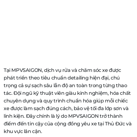
Tại MPVSAIGON, dịch vụ rửa và chăm sóc xe được
phát triển theo tiêu chuẩn detailing hiện đại, chú
trọng cả sự sạch sâu lẫn độ an toàn trong từng thao
tác. Đội ngũ kỹ thuật viên giàu kinh nghiệm, hóa chất
chuyên dụng và quy trình chuẩn hóa giúp mỗi chiếc
xe được làm sạch đúng cách, bảo vệ tối đa lớp sơn và
linh kiện. Đây chính là lý do MPVSAIGON trở thành
điểm đến tin cậy của cộng đồng yêu xe tại Thủ Đức và
khu vực lân cận.