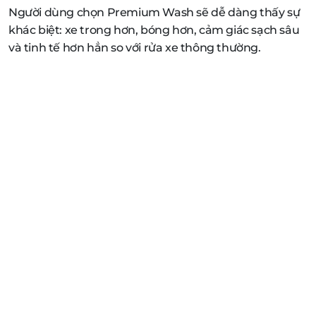
Người dùng chọn Premium Wash sẽ dễ dàng thấy sự
khác biệt: xe trong hơn, bóng hơn, cảm giác sạch sâu
và tinh tế hơn hẳn so với rửa xe thông thường.