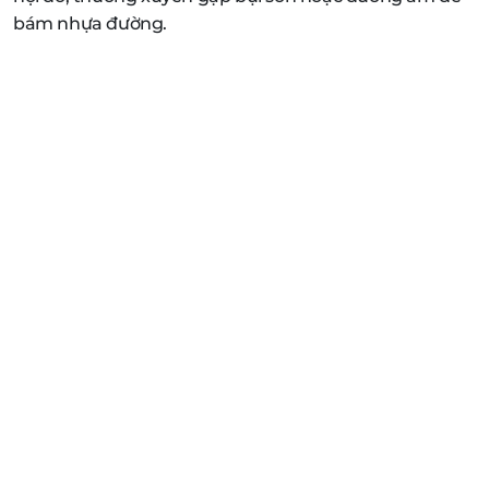
bám nhựa đường.