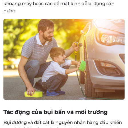
khoang máy hoặc các bề mặt kính dễ bị đọng cặn
nước.
Tác động của bụi bẩn và môi trường
Bụi đường và đất cát là nguyên nhân hàng đầu khiến