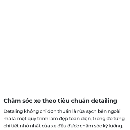
Chăm sóc xe theo tiêu chuẩn detailing
Detaling không chỉ đơn thuần là rửa sạch bên ngoài
mà là một quy trình làm đẹp toàn diện, trong đó từng
chi tiết nhỏ nhất của xe đều được chăm sóc kỹ lưỡng.