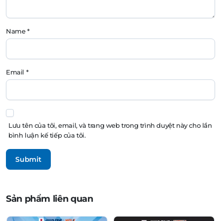
Name
*
Email
*
Lưu tên của tôi, email, và trang web trong trình duyệt này cho lần
bình luận kế tiếp của tôi.
Sản phẩm liên quan