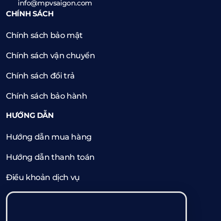
info@mpvsaigon.com
CHÍNH SÁCH
Chính sách bảo mật
Chính sách vận chuyển
Chính sách đổi trả
Chính sách bảo hành
HƯỚNG DẪN
Hướng dẫn mua hàng
Hướng dẫn thanh toán
Điều khoản dịch vụ