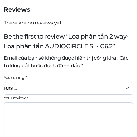
Reviews
There are no reviews yet.
Be the first to review “Loa phân tần 2 way-
Loa phân tần AUDIOCIRCLE SL- C6.2”
Email của bạn sẽ không được hiển thị công khai.
Các
trường bắt buộc được đánh dấu
*
Your rating
*
Your review
*