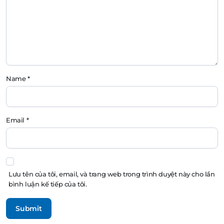
Name
*
Email
*
Lưu tên của tôi, email, và trang web trong trình duyệt này cho lần
bình luận kế tiếp của tôi.