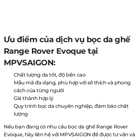
Ưu điểm của dịch vụ bọc da ghế
Range Rover Evoque tại
MPVSAIGON:
Chất lượng da tốt, độ bền cao
Mẫu mã đa dạng, phù hợp với sở thích và phong
cách của từng người
Giá thành hợp lý
Quy trình bọc da chuyên nghiệp, đảm bảo chất
lượng
Nếu bạn đang có nhu cầu bọc da ghế Range Rover
Evoque, hãy liên hệ với MPVSAIGON để được tư vấn và