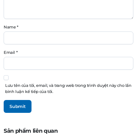
Name
*
Email
*
Lưu tên của tôi, email, và trang web trong trình duyệt này cho lần
bình luận kế tiếp của tôi.
Sản phẩm liên quan