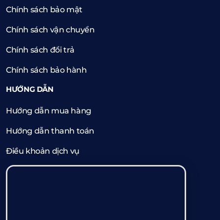
Chính sách bảo mật
Chính sách vận chuyển
Chính sách đổi trả
Chính sách bảo hành
HƯỚNG DẪN
Hướng dẫn mua hàng
Hướng dẫn thanh toán
Điều khoản dịch vụ