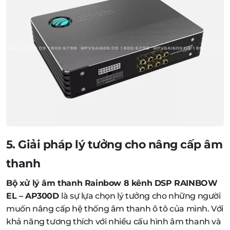
5. Giải pháp lý tưởng cho nâng cấp âm
thanh
Bộ xử lý âm thanh Rainbow 8 kênh DSP RAINBOW
EL – AP300D
là sự lựa chọn lý tưởng cho những người
muốn nâng cấp hệ thống âm thanh ô tô của mình. Với
khả năng tương thích với nhiều cấu hình âm thanh và