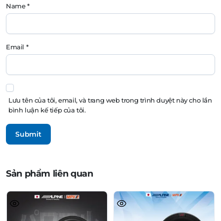
Name
*
Email
*
Lưu tên của tôi, email, và trang web trong trình duyệt này cho lần
bình luận kế tiếp của tôi.
Sản phẩm liên quan