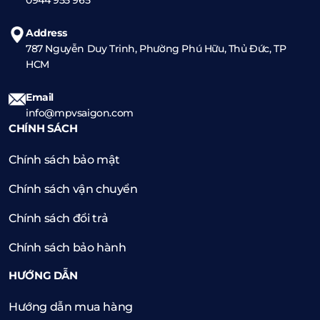
Address
787 Nguyễn Duy Trinh, Phường Phú Hữu, Thủ Đức, TP
HCM
Email
info@mpvsaigon.com
CHÍNH SÁCH
Chính sách bảo mật
Chính sách vận chuyển
Chính sách đổi trả
Chính sách bảo hành
HƯỚNG DẪN
Hướng dẫn mua hàng