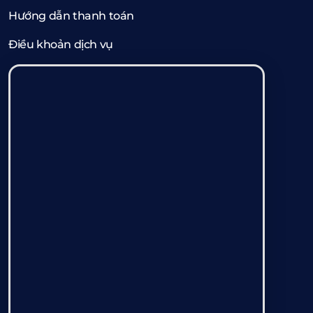
Hướng dẫn thanh toán
Điều khoản dịch vụ