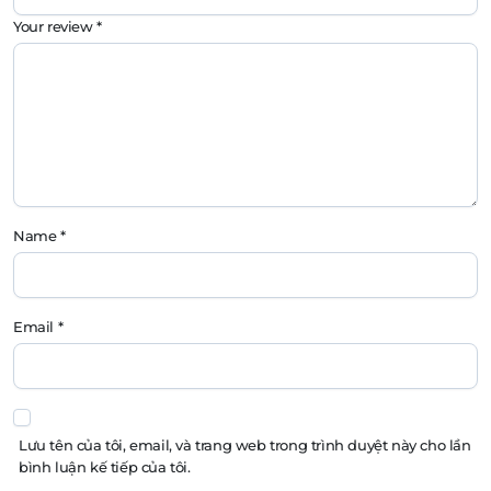
Your review
*
Name
*
Email
*
Lưu tên của tôi, email, và trang web trong trình duyệt này cho lần
bình luận kế tiếp của tôi.