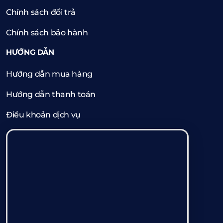
Chính sách đổi trả
Chính sách bảo hành
HƯỚNG DẪN
Hướng dẫn mua hàng
Hướng dẫn thanh toán
Điều khoản dịch vụ