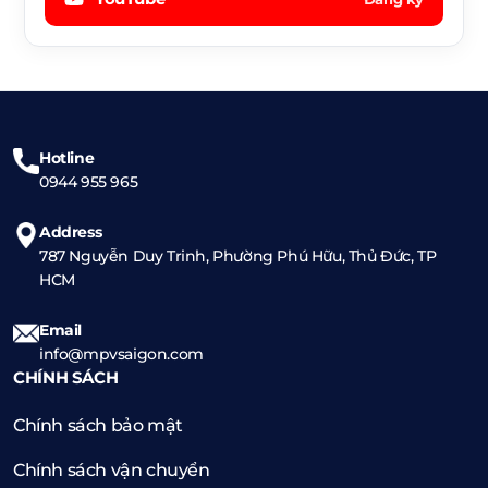
Hotline
0944 955 965
Address
787 Nguyễn Duy Trinh, Phường Phú Hữu, Thủ Đức, TP
HCM
Email
info@mpvsaigon.com
CHÍNH SÁCH
Chính sách bảo mật
Chính sách vận chuyển