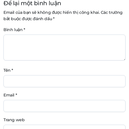
Để lại một bình luận
Email của bạn sẽ không được hiển thị công khai.
Các trường
bắt buộc được đánh dấu
*
Bình luận
*
Tên
*
Email
*
Trang web