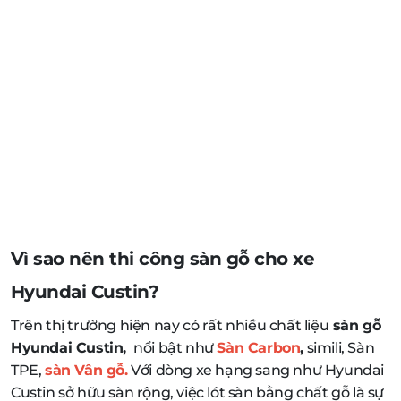
Vì sao nên thi công sàn gỗ cho xe
Hyundai Custin?
Trên thị trường hiện nay có rất nhiều chất liệu
sàn gỗ
Hyundai Custin,
nổi bật như
Sàn Carbon
,
simili, Sàn
TPE,
sàn Vân gỗ
.
Với dòng xe hạng sang như Hyundai
Custin sở hữu sàn rộng, việc lót sàn bằng chất gỗ là sự