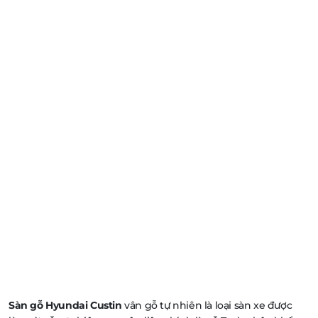
Sàn gỗ Hyundai Custin
vân gỗ tự nhiên là loại sàn xe được