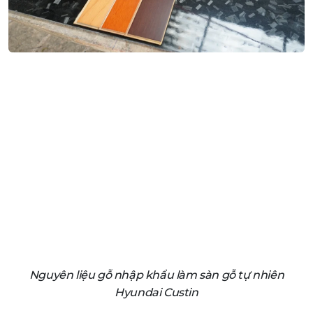
Nguyên liệu gỗ nhập khẩu làm sàn gỗ tự nhiên
Hyundai Custin