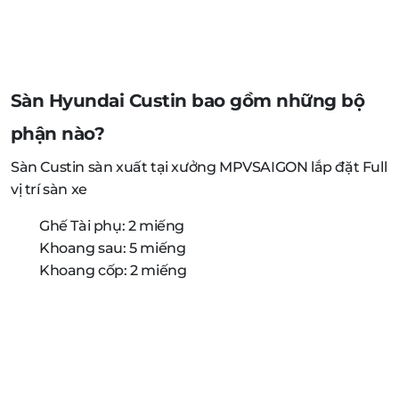
Sàn Hyundai Custin bao gồm những bộ
phận nào?
Sàn Custin sàn xuất tại xưởng MPVSAIGON lắp đặt Full
vị trí sàn xe
Ghế Tài phụ: 2 miếng
Khoang sau: 5 miếng
Khoang cốp: 2 miếng