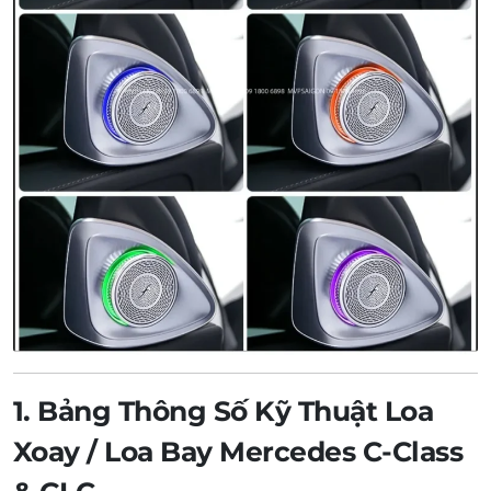
1. Bảng Thông Số Kỹ Thuật Loa
Xoay / Loa Bay Mercedes C-Class