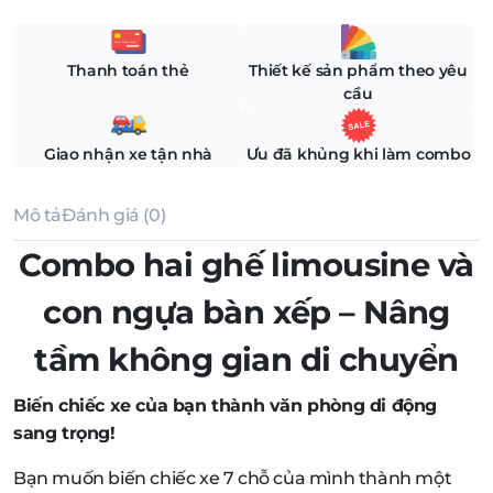
Thanh toán thẻ
Thiết kế sản phẩm theo yêu
cầu
Giao nhận xe tận nhà
Ưu đã khủng khi làm combo
Mô tả
Đánh giá (0)
Combo hai ghế limousine và
con ngựa bàn xếp – Nâng
tầm không gian di chuyển
Biến chiếc xe của bạn thành văn phòng di động
sang trọng!
Bạn muốn biến chiếc xe 7 chỗ của mình thành một