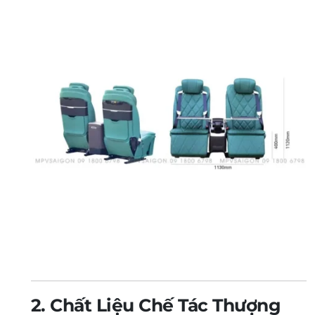
2. Chất Liệu Chế Tác Thượng