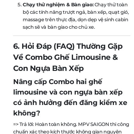
Chạy thử nghiệm & Bàn giao:
Chạy thử toàn
bộ các tính năng trượt ngả, bàn xếp, quạt gió,
massage trên thực địa, dọn dẹp vệ sinh cabin
sạch sẽ và bàn giao cho chủ xe.
6. Hỏi Đáp (FAQ) Thường Gặp
Về Combo Ghế Limousine &
Con Ngựa Bàn Xếp
Nâng cấp Combo hai ghế
limousine và con ngựa bàn xếp
có ảnh hưởng đến đăng kiểm xe
không?
=> Trả lời: Hoàn toàn không. MPV SAIGON thi công
chuẩn xác theo kích thước không gian nguyên