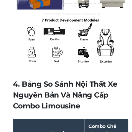
4. Bảng So Sánh Nội Thất Xe
Nguyên Bản Và Nâng Cấp
Combo Limousine
Combo Ghế