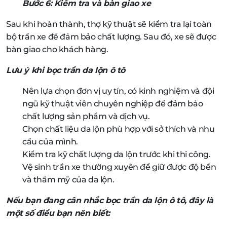
Bước 6: Kiểm tra và bàn giao xe
Sau khi hoàn thành, thợ kỹ thuật sẽ kiểm tra lại toàn
bộ trần xe để đảm bảo chất lượng. Sau đó, xe sẽ được
bàn giao cho khách hàng.
Lưu ý khi bọc trần da lộn ô tô
Nên lựa chọn đơn vị uy tín, có kinh nghiệm và đội
ngũ kỹ thuật viên chuyên nghiệp để đảm bảo
chất lượng sản phẩm và dịch vụ.
Chọn chất liệu da lộn phù hợp với sở thích và nhu
cầu của mình.
Kiểm tra kỹ chất lượng da lộn trước khi thi công.
Vệ sinh trần xe thường xuyên để giữ được độ bền
và thẩm mỹ của da lộn.
Nếu bạn đang cân nhắc bọc trần da lộn ô tô, đây là
một số điều bạn nên biết: