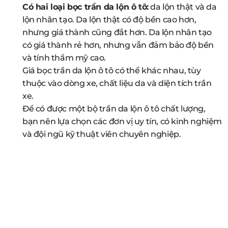
Có hai loại bọc trần da lộn ô tô:
da lộn thật và da
lộn nhân tạo. Da lộn thật có độ bền cao hơn,
nhưng giá thành cũng đắt hơn. Da lộn nhân tạo
có giá thành rẻ hơn, nhưng vẫn đảm bảo độ bền
và tính thẩm mỹ cao.
Giá bọc trần da lộn ô tô có thể khác nhau, tùy
thuộc vào dòng xe, chất liệu da và diện tích trần
xe.
Để có được một bộ trần da lộn ô tô chất lượng,
bạn nên lựa chọn các đơn vị uy tín, có kinh nghiệm
và đội ngũ kỹ thuật viên chuyên nghiệp.