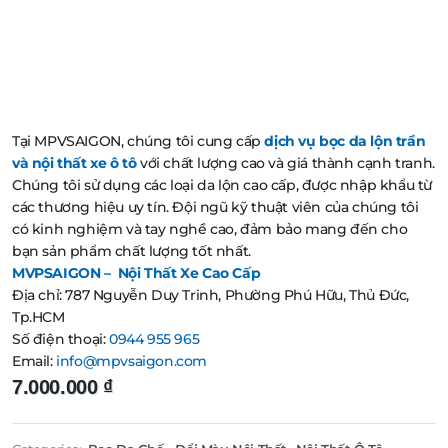
Tại MPVSAIGON, chúng tôi cung cấp
dịch vụ bọc da lộn trần
và nội thất xe ô tô
với chất lượng cao và giá thành cạnh tranh.
Chúng tôi sử dụng các loại da lộn cao cấp, được nhập khẩu từ
các thương hiệu uy tín. Đội ngũ kỹ thuật viên của chúng tôi
có kinh nghiệm và tay nghề cao, đảm bảo mang đến cho
bạn sản phẩm chất lượng tốt nhất.
MVPSAIGON – Nội Thất Xe Cao Cấp
Địa chỉ: 787 Nguyễn Duy Trinh, Phường Phú Hữu, Thủ Đức,
Tp.HCM
Số điện thoại:
0944 955 965
Email:
info@mpvsaigon.com
7.000.000
₫