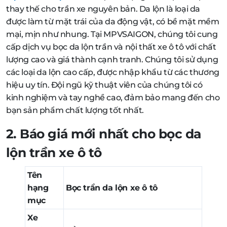
thay thế cho trần xe nguyên bản. Da lộn là loại da
được làm từ mặt trái của da động vật, có bề mặt mềm
mại, mịn như nhung. Tại MPVSAIGON, chúng tôi cung
cấp dịch vụ bọc da lộn trần và nội thất xe ô tô với chất
lượng cao và giá thành cạnh tranh. Chúng tôi sử dụng
các loại da lộn cao cấp, được nhập khẩu từ các thương
hiệu uy tín. Đội ngũ kỹ thuật viên của chúng tôi có
kinh nghiệm và tay nghề cao, đảm bảo mang đến cho
bạn sản phẩm chất lượng tốt nhất.
2. Báo giá mới nhất cho bọc da
lộn trần xe ô tô
Tên
hạng
Bọc trần da lộn xe ô tô
mục
Xe