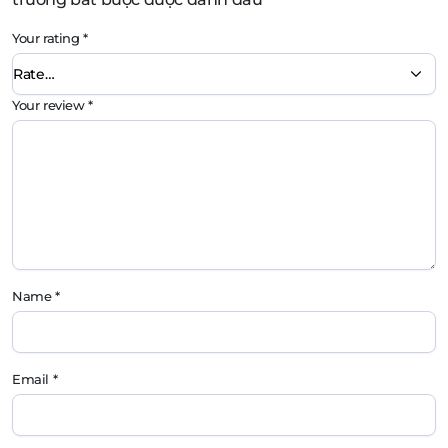
Your rating
*
Your review
*
Name
*
Email
*