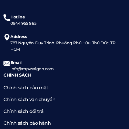
Hotline
0944 955 965
Address
787 Nguyễn Duy Trinh, Phường Phú Hữu, Thủ Đức, TP
HCM
Email
info@mpvsaigon.com
CHÍNH SÁCH
Chính sách bảo mật
Chính sách vận chuyển
Chính sách đổi trả
Chính sách bảo hành