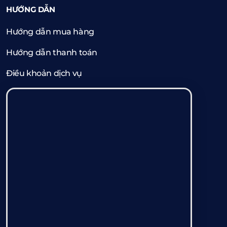
HƯỚNG DẪN
Hướng dẫn mua hàng
Hướng dẫn thanh toán
Điều khoản dịch vụ