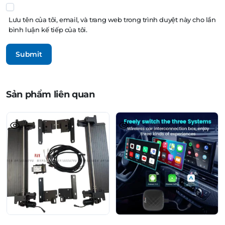
Lưu tên của tôi, email, và trang web trong trình duyệt này cho lần
bình luận kế tiếp của tôi.
Sản phẩm liên quan