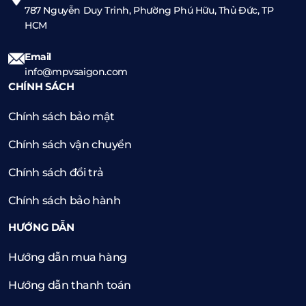
787 Nguyễn Duy Trinh, Phường Phú Hữu, Thủ Đức, TP
HCM
Email
info@mpvsaigon.com
CHÍNH SÁCH
Chính sách bảo mật
Chính sách vận chuyển
Chính sách đổi trả
Chính sách bảo hành
HƯỚNG DẪN
Hướng dẫn mua hàng
Hướng dẫn thanh toán