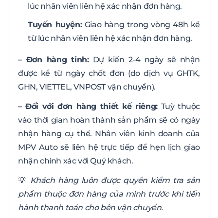
lúc nhân viên liên hệ xác nhận đơn hàng.
Tuyến huyện:
Giao hàng trong vòng 48h kể
từ lúc nhân viên liên hệ xác nhận đơn hàng.
– Đơn hàng tỉnh:
Dự kiến 2-4 ngày sẽ nhận
được kể từ ngày chốt đơn (do dịch vụ GHTK,
GHN, VIETTEL, VNPOST vận chuyển).
– Đối với đơn hàng thiết kế riêng:
Tuỳ thuộc
vào thời gian hoàn thành sản phẩm sẽ có ngày
nhận hàng cụ thể. Nhân viên kinh doanh của
MPV Auto sẽ liên hệ trực tiếp để hẹn lịch giao
nhận chính xác với Quý khách.
💡
Khách hàng luôn được quyền kiểm tra sản
phẩm thuộc đơn hàng của mình trước khi tiến
hành thanh toán cho bên vận chuyển.