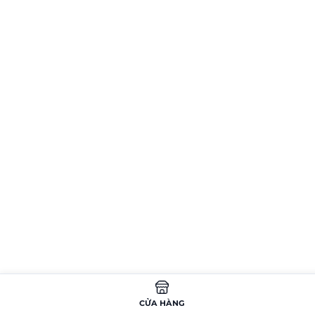
CỬA HÀNG