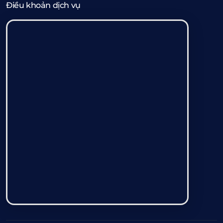
Điều khoản dịch vụ