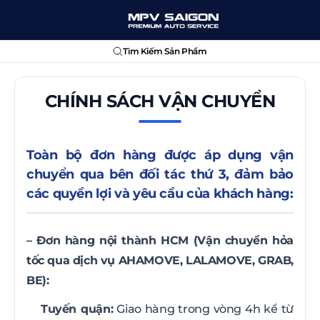
Tìm Kiếm Sản Phẩm
CHÍNH SÁCH VẬN CHUYỂN
Toàn bộ đơn hàng được áp dụng vận
chuyển qua bên đối tác thứ 3, đảm bảo
các quyền lợi và yêu cầu của khách hàng:
– Đơn hàng nội thành HCM (Vận chuyển hỏa
tốc qua dịch vụ AHAMOVE, LALAMOVE, GRAB,
BE):
Tuyến quận:
Giao hàng trong vòng 4h kể từ